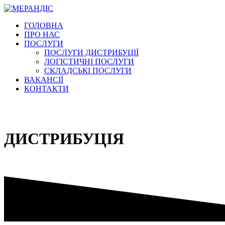
Перейти
к
ГОЛОВНА
содержимому
ПРО НАС
ПОСЛУГИ
ПОСЛУГИ ДИСТРИБУЦІЇ
ЛОГІСТИЧНІ ПОСЛУГИ
СКЛАДСЬКІ ПОСЛУГИ
ВАКАНСІЇ
КОНТАКТИ
ДИСТРИБУЦІЯ