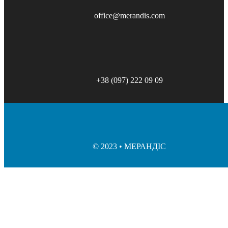
office@merandis.com
+38 (097) 222 09 09
© 2023 • МЕРАНДІС