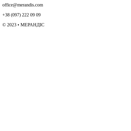
office@merandis.com
+38 (097) 222 09 09
© 2023 • МЕРАНДІС