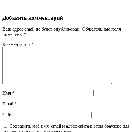
Добавить комментарий
Ваш адрес email не будет опубликован.
Обязательные поля
помечены
*
Комментарий
*
Имя
*
Email
*
Сайт
Сохранить моё имя, email и адрес сайта в этом браузере для
последующих моих комментариев.