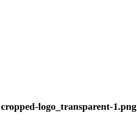
cropped-logo_transparent-1.png