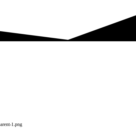
arent-1.png