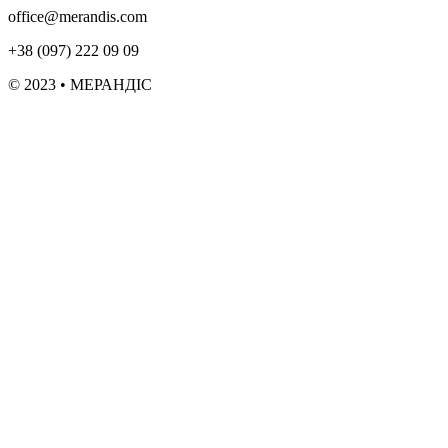
office@merandis.com
+38 (097) 222 09 09
© 2023 • МЕРАНДІС