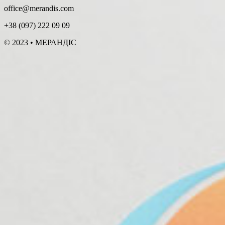
office@merandis.com
+38 (097) 222 09 09
© 2023 • МЕРАНДІС