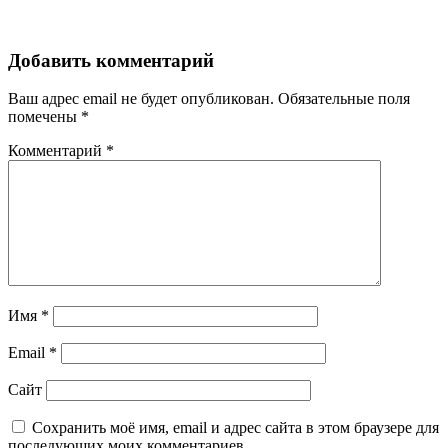
Добавить комментарий
Ваш адрес email не будет опубликован.
Обязательные поля
помечены
*
Комментарий
*
Имя
*
Email
*
Сайт
Сохранить моё имя, email и адрес сайта в этом браузере для
последующих моих комментариев.