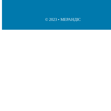
© 2023 • МЕРАНДІС