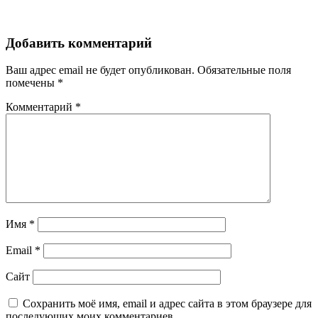
Добавить комментарий
Ваш адрес email не будет опубликован.
Обязательные поля
помечены
*
Комментарий
*
Имя
*
Email
*
Сайт
Сохранить моё имя, email и адрес сайта в этом браузере для
последующих моих комментариев.